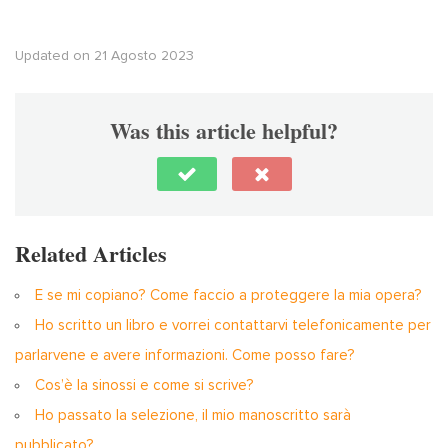
Updated on 21 Agosto 2023
Was this article helpful?
Related Articles
E se mi copiano? Come faccio a proteggere la mia opera?
Ho scritto un libro e vorrei contattarvi telefonicamente per
parlarvene e avere informazioni. Come posso fare?
Cos’è la sinossi e come si scrive?
Ho passato la selezione, il mio manoscritto sarà
pubblicato?