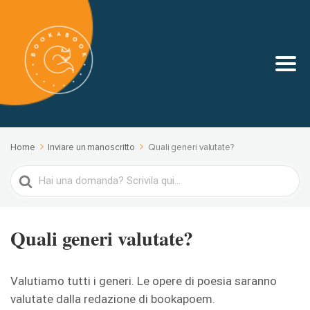
Home
Inviare un manoscritto
Quali generi valutate?
Search
For
Quali generi valutate?
Valutiamo tutti i generi. Le opere di poesia saranno
valutate dalla redazione di bookapoem.