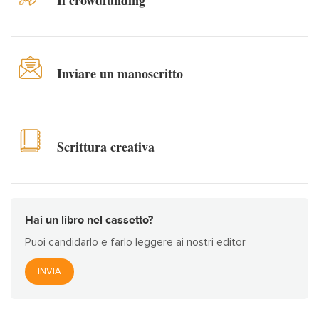
Il crowdfunding
Inviare un manoscritto
Scrittura creativa
Hai un libro nel cassetto?
Puoi candidarlo e farlo leggere ai nostri editor
INVIA