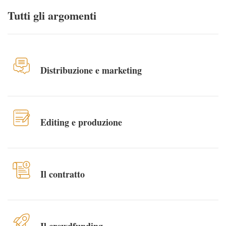
Tutti gli argomenti
Distribuzione e marketing
Editing e produzione
Il contratto