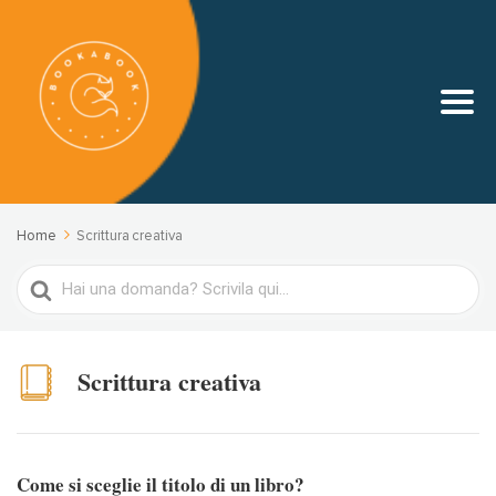
Home
Scrittura creativa
Search
For
Scrittura creativa
Come si sceglie il titolo di un libro?