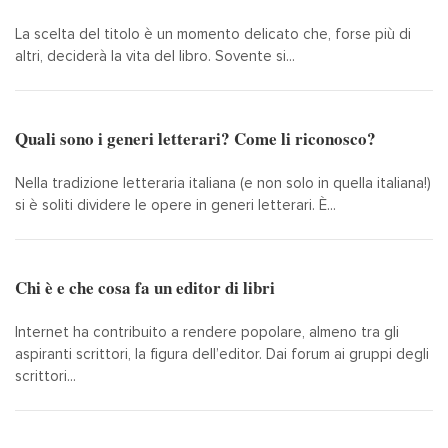
La scelta del titolo è un momento delicato che, forse più di
altri, deciderà la vita del libro. Sovente si...
Quali sono i generi letterari? Come li riconosco?
Nella tradizione letteraria italiana (e non solo in quella italiana!)
si è soliti dividere le opere in generi letterari. È...
Chi è e che cosa fa un editor di libri
Internet ha contribuito a rendere popolare, almeno tra gli
aspiranti scrittori, la figura dell’editor. Dai forum ai gruppi degli
scrittori...