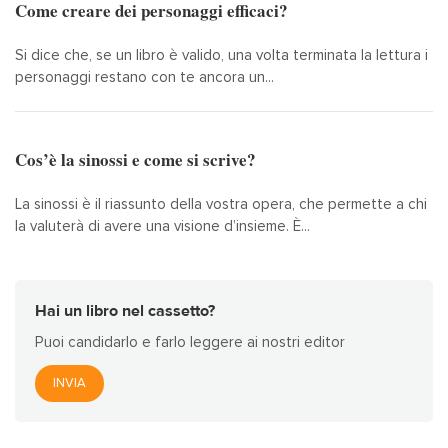
Come creare dei personaggi efficaci?
Si dice che, se un libro è valido, una volta terminata la lettura i
personaggi restano con te ancora un...
Cos’è la sinossi e come si scrive?
La sinossi è il riassunto della vostra opera, che permette a chi
la valuterà di avere una visione d’insieme. È...
Hai un libro nel cassetto?
Puoi candidarlo e farlo leggere ai nostri editor
INVIA