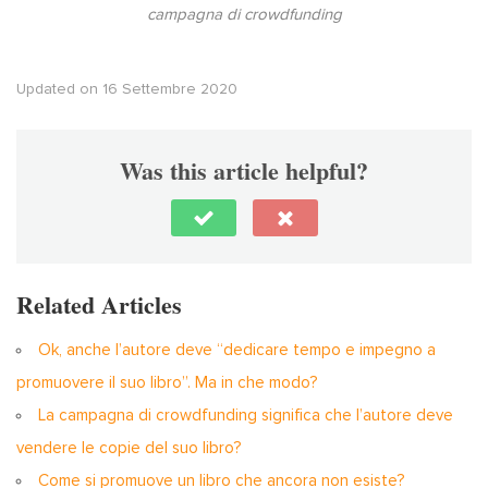
campagna di crowdfunding
Updated on 16 Settembre 2020
Was this article helpful?
Related Articles
Ok, anche l’autore deve “dedicare tempo e impegno a
promuovere il suo libro”. Ma in che modo?
La campagna di crowdfunding significa che l’autore deve
vendere le copie del suo libro?
Come si promuove un libro che ancora non esiste?