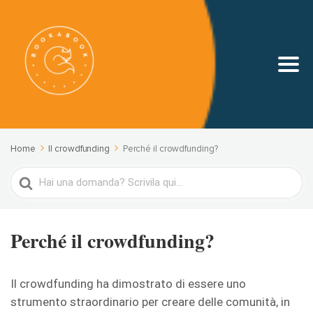
Home
Il crowdfunding
Perché il crowdfunding?
Search
For
Perché il crowdfunding?
Il crowdfunding ha dimostrato di essere uno
strumento straordinario per creare delle comunità, in