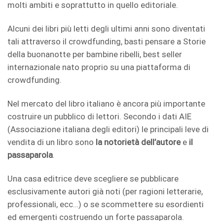
molti ambiti e soprattutto in quello editoriale.
Alcuni dei libri più letti degli ultimi anni sono diventati
tali attraverso il crowdfunding, basti pensare a Storie
della buonanotte per bambine ribelli, best seller
internazionale nato proprio su una piattaforma di
crowdfunding.
Nel mercato del libro italiano è ancora più importante
costruire un pubblico di lettori. Secondo i dati AIE
(Associazione italiana degli editori) le principali leve di
vendita di un libro sono
la notorietà dell’autore
e
il
passaparola
.
Una casa editrice deve scegliere se pubblicare
esclusivamente autori già noti (per ragioni letterarie,
professionali, ecc…) o se scommettere su esordienti
ed emergenti costruendo un forte passaparola.