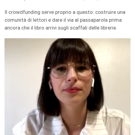
Il crowdfunding serve proprio a questo: costruire una
comunità di lettori e dare il via al passaparola prima
ancora che il libro arrivi sugli scaffali delle librerie.