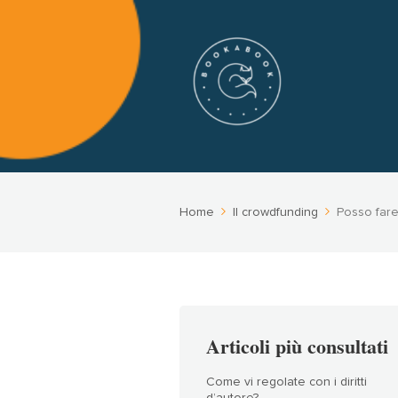
Home
Il crowdfunding
Posso fare
Articoli più consultati
Come vi regolate con i diritti